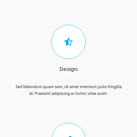
Design
Sed bibendum quam sem, sit amet interdum justo fringilla
id. Praesent adipiscing ac tortor vitae sumt.