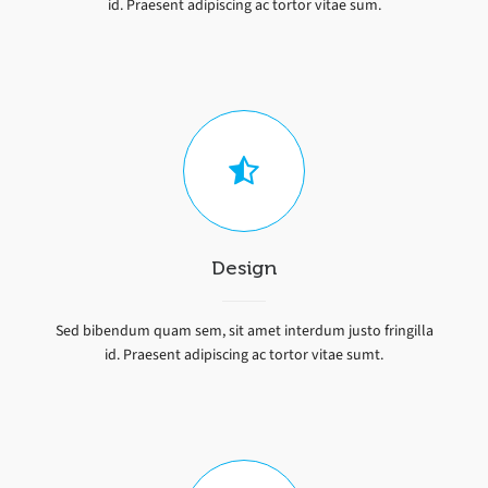
id. Praesent adipiscing ac tortor vitae sum.
Design
Sed bibendum quam sem, sit amet interdum justo fringilla
id. Praesent adipiscing ac tortor vitae sumt.