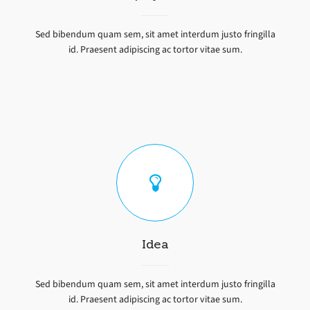
Sed bibendum quam sem, sit amet interdum justo fringilla
id. Praesent adipiscing ac tortor vitae sum.
Idea
Sed bibendum quam sem, sit amet interdum justo fringilla
id. Praesent adipiscing ac tortor vitae sum.