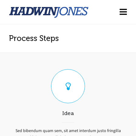
Process Steps
Idea
Sed bibendum quam sem, sit amet interdum justo fringilla