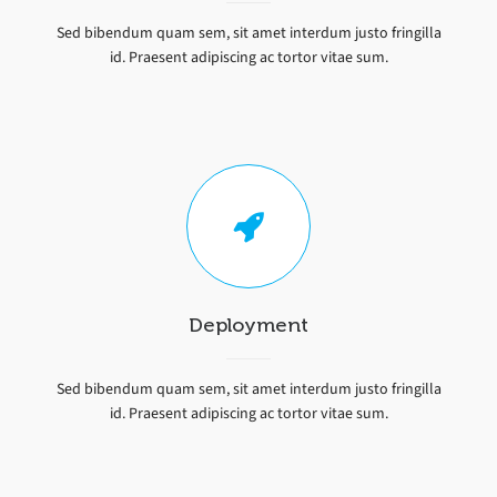
Sed bibendum quam sem, sit amet interdum justo fringilla
id. Praesent adipiscing ac tortor vitae sum.
Deployment
Sed bibendum quam sem, sit amet interdum justo fringilla
id. Praesent adipiscing ac tortor vitae sum.