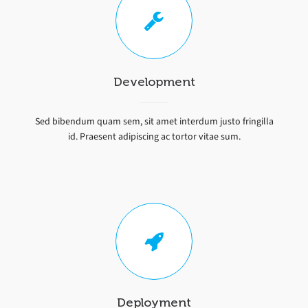
Development
Sed bibendum quam sem, sit amet interdum justo fringilla
id. Praesent adipiscing ac tortor vitae sum.
Deployment