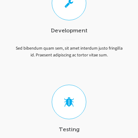
Development
Sed bibendum quam sem, sit amet interdum justo fringilla
id. Praesent adipiscing ac tortor vitae sum.
Testing